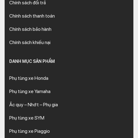
Chính sách đổi trả
Chính sách thanh toán
Chính sách bảo hành
Chính sách khiếu nại
DANH MỤC SẢN PHẨM
Phụ tùng xe Honda
Phụ tùng xe Yamaha
Ắc quy – Nhớt – Phụ gia
Phụ tùng xe SYM
Phụ tùng xe Piaggio