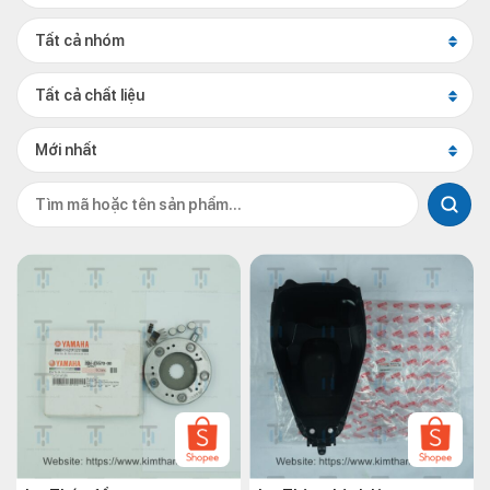
Tất cả nhóm
Tất cả chất liệu
Mới nhất