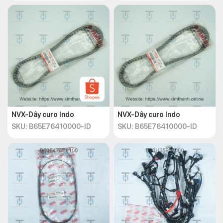
NVX-Dây curo Indo
NVX-Dây curo Indo
SKU: B65E76410000-ID
SKU: B65E76410000-ID