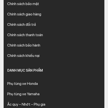
Chính sách bảo mật
Chính sách giao hàng
Chính sách đổi trả
Chính sách thanh toán
Chính sách bảo hành
Chính sách khiếu nại
DANH MỤC SẢN PHẨM
Phụ tùng xe Honda
Phụ tùng xe Yamaha
Ắc quy – Nhớt – Phụ gia