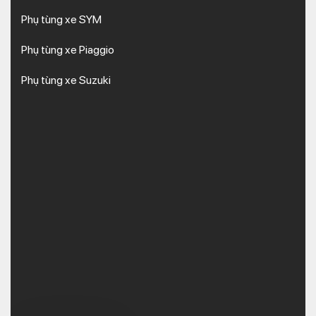
Phụ tùng xe SYM
Phụ tùng xe Piaggio
Phụ tùng xe Suzuki