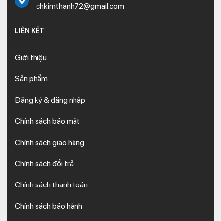
chkimthanh72@gmail.com
LIÊN KẾT
Giới thiệu
Sản phẩm
Đăng ký & đăng nhập
Chính sách bảo mật
Chính sách giao hàng
Chính sách đổi trả
Chính sách thanh toán
Chính sách bảo hành