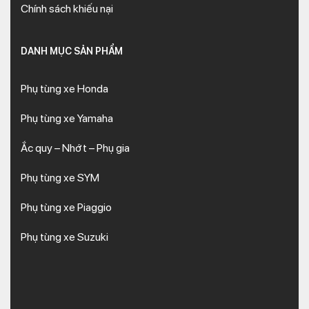
Chính sách khiếu nại
DANH MỤC SẢN PHẨM
Phụ tùng xe Honda
Phụ tùng xe Yamaha
Ắc quy – Nhớt – Phụ gia
Phụ tùng xe SYM
Phụ tùng xe Piaggio
Phụ tùng xe Suzuki