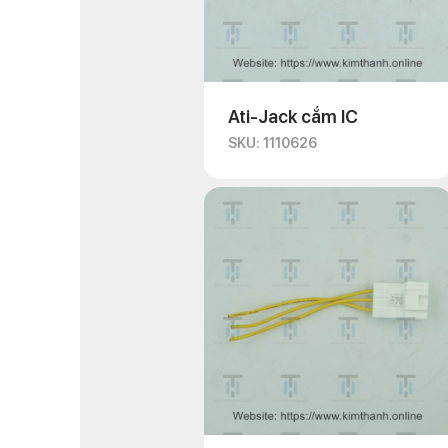
Ati-Jack cắm IC
SKU: 1110626