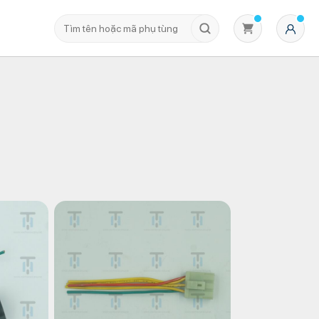
Không có sản phẩm nào trong giỏ hàng