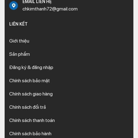
EMAIL LIÊN HỆ
chkimthanh72@gmail.com
LIÊN KẾT
Giới thiệu
Sản phẩm
Đăng ký & đăng nhập
Chính sách bảo mật
Chính sách giao hàng
Chính sách đổi trả
Chính sách thanh toán
Chính sách bảo hành