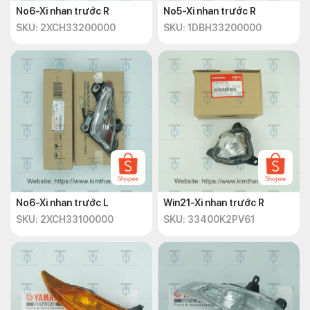
No6-Xi nhan trước R
No5-Xi nhan trước R
SKU: 2XCH33200000
SKU: 1DBH33200000
No6-Xi nhan trước L
Win21-Xi nhan trước R
SKU: 2XCH33100000
SKU: 33400K2PV61