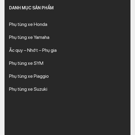
DANH MỤC SẢN PHẨM
Phụ tùng xe Honda
Phụ tùng xe Yamaha
Ắc quy – Nhớt – Phụ gia
Phụ tùng xe SYM
Phụ tùng xe Piaggio
Phụ tùng xe Suzuki