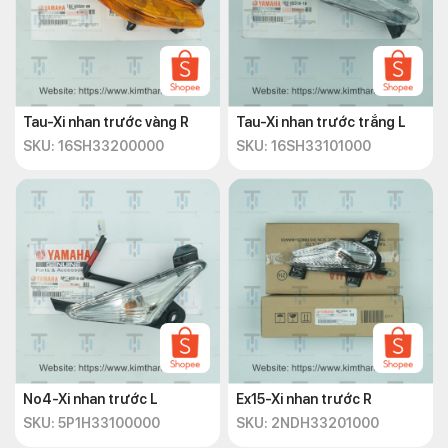
Tau-Xi nhan trước vàng R
Tau-Xi nhan trước trắng L
SKU: 16SH33200000
SKU: 16SH33101000
No4-Xi nhan trước L
Ex15-Xi nhan trước R
SKU: 5P1H33100000
SKU: 2NDH33201000