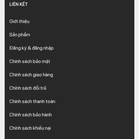
LIÊN KẾT
Giới thiệu
Sản phẩm
Đăng ký & đăng nhập
Chính sách bảo mật
Chính sách giao hàng
Chính sách đổi trả
Chính sách thanh toán
Chính sách bảo hành
Chính sách khiếu nại