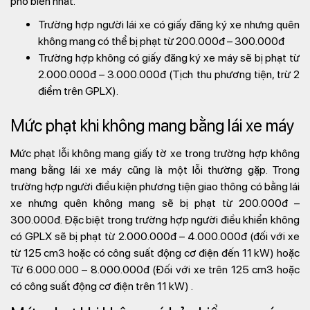
phổ biến nhất.
Trường hợp người lái xe có giấy đăng ký xe nhưng quên
không mang
có thể bị phạt từ 200.000đ – 300.000đ
Trường hợp không có giấy đăng ký xe máy
sẽ bị phạt từ
2.000.000đ – 3.000.000đ (Tịch thu phương tiện, trừ 2
điểm trên GPLX).
Mức phạt khi không mang bằng lái xe máy
Mức phạt lỗi không mang giấy tờ xe trong trường hợp không
mang bằng lái xe máy cũng là một lỗi thường gặp. Trong
trường hợp người điều kiện phương tiện giao thông có bằng lái
xe nhưng quên không mang
sẽ bị phạt từ 200.000đ –
300.000đ. Đặc biệt trong trường hợp người điều khiển không
có GPLX sẽ bị phạt từ 2.000.000đ – 4.000.000đ (đối với xe
từ 125 cm3 hoặc có công suất động cơ điện đến 11 kW) hoặc
Từ 6.000.000 – 8.000.000đ (Đối với xe trên 125 cm3 hoặc
có công suất động cơ điện trên 11 kW) .