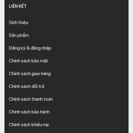
LIÊN KẾT
Giới thiệu
Sản phẩm
Đăng ký & đăng nhập
Chính sách bảo mật
Chính sách giao hàng
Chính sách đổi trả
Chính sách thanh toán
Chính sách bảo hành
Chính sách khiếu nại