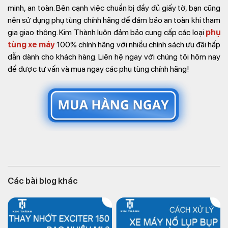
minh, an toàn.
Bên cạnh việc chuẩn bị đầy đủ giấy tờ, bạn cũng
nên sử dụng phụ tùng chính hãng để đảm bảo an toàn khi tham
gia giao thông. Kim Thành luôn đảm bảo cung cấp các loại
phụ
tùng xe máy
100% chính hãng với nhiều chính sách ưu đãi hấp
dẫn dành cho khách hàng. Liên hệ ngay với chúng tôi hôm nay
để được tư vấn và mua ngay các phụ tùng chính hãng!
Các bài blog khác