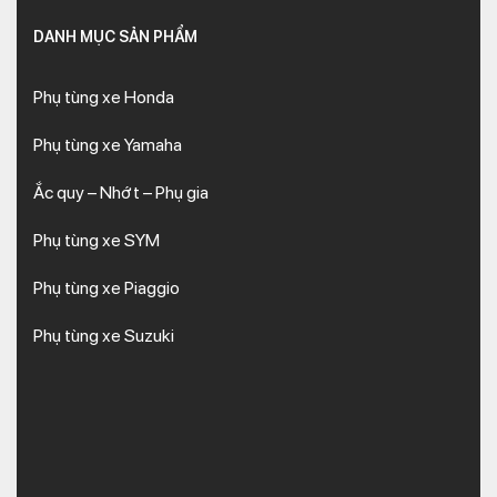
DANH MỤC SẢN PHẨM
Phụ tùng xe Honda
Phụ tùng xe Yamaha
Ắc quy – Nhớt – Phụ gia
Phụ tùng xe SYM
Phụ tùng xe Piaggio
Phụ tùng xe Suzuki