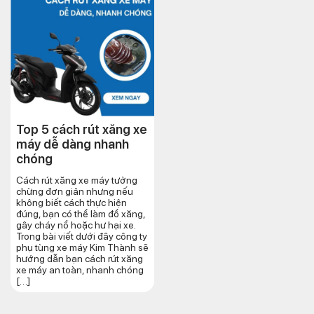
Top 5 cách rút xăng xe
máy dễ dàng nhanh
chóng
Cách rút xăng xe máy tưởng
chừng đơn giản nhưng nếu
không biết cách thực hiện
đúng, bạn có thể làm đổ xăng,
gây cháy nổ hoặc hư hại xe.
Trong bài viết dưới đây công ty
phụ tùng xe máy Kim Thành sẽ
hướng dẫn bạn cách rút xăng
xe máy an toàn, nhanh chóng
[…]