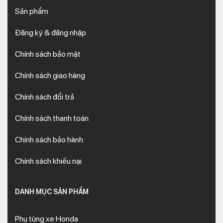
Sản phẩm
Đăng ký & đăng nhập
Chính sách bảo mật
Chính sách giao hàng
Chính sách đổi trả
Chính sách thanh toán
Chính sách bảo hành
Chính sách khiếu nại
DANH MỤC SẢN PHẨM
Phụ tùng xe Honda