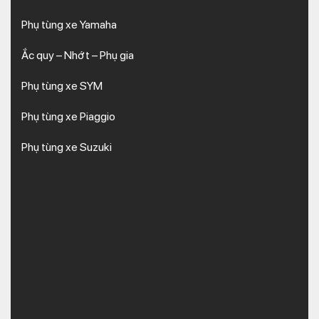
Phụ tùng xe Yamaha
Ắc quy – Nhớt – Phụ gia
Phụ tùng xe SYM
Phụ tùng xe Piaggio
Phụ tùng xe Suzuki