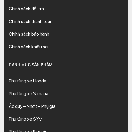
Chính sách đổi trả
Chính sách thanh toán
Chính sách bảo hành
Chính sách khiếu nại
DANH MỤC SẢN PHẨM
Phụ tùng xe Honda
Phụ tùng xe Yamaha
Ắc quy – Nhớt – Phụ gia
Phụ tùng xe SYM
Phụ tùng xe Piaggio