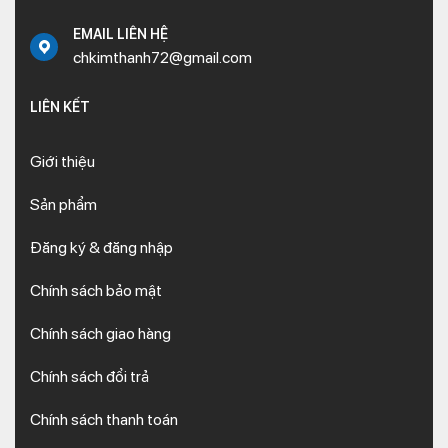
EMAIL LIÊN HỆ
chkimthanh72@gmail.com
LIÊN KẾT
Giới thiệu
Sản phẩm
Đăng ký & đăng nhập
Chính sách bảo mật
Chính sách giao hàng
Chính sách đổi trả
Chính sách thanh toán