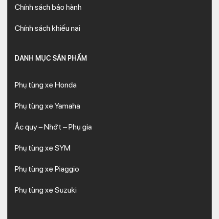
Chính sách bảo hành
Chính sách khiếu nại
DANH MỤC SẢN PHẨM
Phụ tùng xe Honda
Phụ tùng xe Yamaha
Ắc quy – Nhớt – Phụ gia
Phụ tùng xe SYM
Phụ tùng xe Piaggio
Phụ tùng xe Suzuki