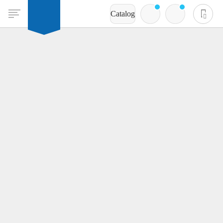
Catalog
Không có sản phẩm nào trong giỏ hàng