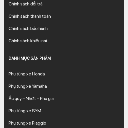
Chính sách đổi trả
Chính sách thanh toán
Chính sách bảo hành
Chính sách khiếu nại
DANH MỤC SẢN PHẨM
Phụ tùng xe Honda
Phụ tùng xe Yamaha
Ắc quy – Nhớt – Phụ gia
Phụ tùng xe SYM
Phụ tùng xe Piaggio