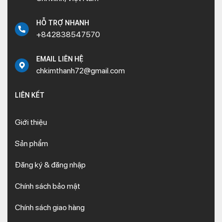
HỖ TRỢ NHANH
+842838547570
EMAIL LIÊN HỆ
chkimthanh72@gmail.com
LIÊN KẾT
Giới thiệu
Sản phẩm
Đăng ký & đăng nhập
Chính sách bảo mật
Chính sách giao hàng