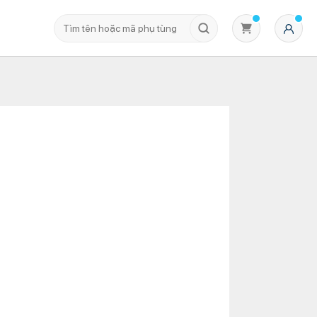
Không có sản phẩm nào trong giỏ hàng