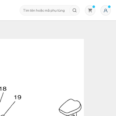
Không có sản phẩm nào trong giỏ hàng