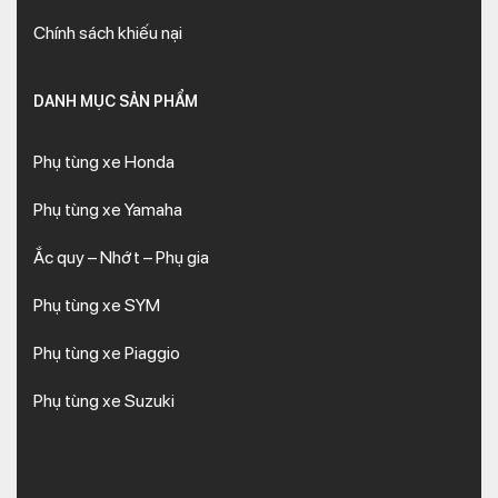
Chính sách khiếu nại
DANH MỤC SẢN PHẨM
Phụ tùng xe Honda
Phụ tùng xe Yamaha
Ắc quy – Nhớt – Phụ gia
Phụ tùng xe SYM
Phụ tùng xe Piaggio
Phụ tùng xe Suzuki