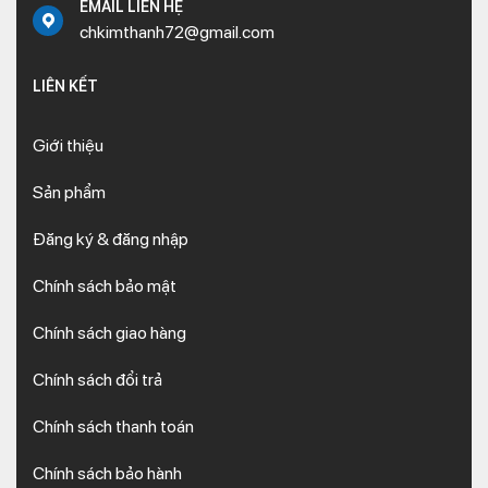
EMAIL LIÊN HỆ
chkimthanh72@gmail.com
LIÊN KẾT
Giới thiệu
Sản phẩm
Đăng ký & đăng nhập
Chính sách bảo mật
Chính sách giao hàng
Chính sách đổi trả
Chính sách thanh toán
Chính sách bảo hành