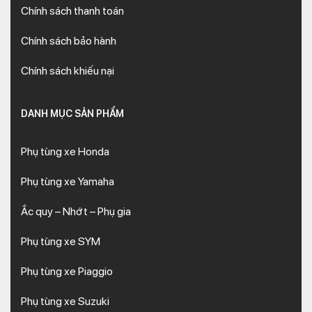
Chính sách thanh toán
Chính sách bảo hành
Chính sách khiếu nại
DANH MỤC SẢN PHẨM
Phụ tùng xe Honda
Phụ tùng xe Yamaha
Ắc quy – Nhớt – Phụ gia
Phụ tùng xe SYM
Phụ tùng xe Piaggio
Phụ tùng xe Suzuki