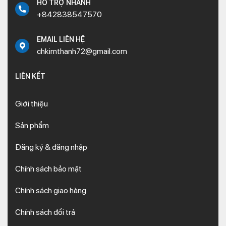
HỖ TRỢ NHANH
+842838547570
EMAIL LIÊN HỆ
chkimthanh72@gmail.com
LIÊN KẾT
Giới thiệu
Sản phẩm
Đăng ký & đăng nhập
Chính sách bảo mật
Chính sách giao hàng
Chính sách đổi trả