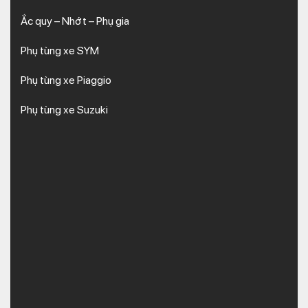
Ắc quy – Nhớt – Phụ gia
Phụ tùng xe SYM
Phụ tùng xe Piaggio
Phụ tùng xe Suzuki