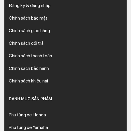
Đăng ký & đăng nhập
Chính sách bảo mật
Chính sách giao hàng
Chính sách đổi trả
Chính sách thanh toán
Chính sách bảo hành
Chính sách khiếu nại
DANH MỤC SẢN PHẨM
Phụ tùng xe Honda
Phụ tùng xe Yamaha