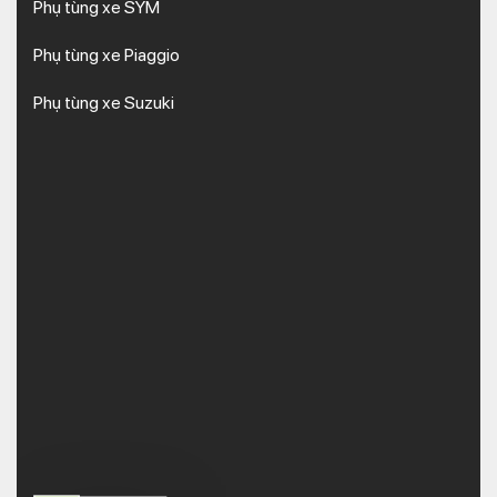
Phụ tùng xe SYM
Phụ tùng xe Piaggio
Phụ tùng xe Suzuki