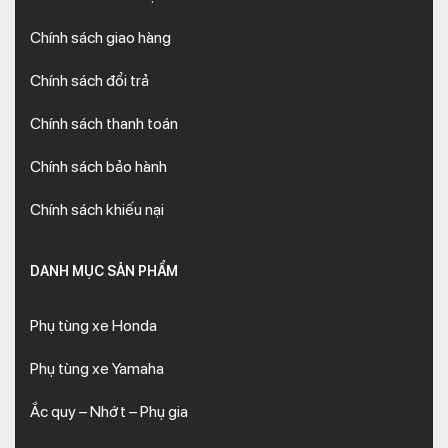
Chính sách giao hàng
Chính sách đổi trả
Chính sách thanh toán
Chính sách bảo hành
Chính sách khiếu nại
DANH MỤC SẢN PHẨM
Phụ tùng xe Honda
Phụ tùng xe Yamaha
Ắc quy – Nhớt – Phụ gia