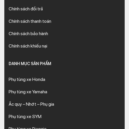
Chính sách đổi trả
Chính sách thanh toán
Chính sách bảo hành
Chính sách khiếu nại
DANH MỤC SẢN PHẨM
Phụ tùng xe Honda
Phụ tùng xe Yamaha
Ắc quy – Nhớt – Phụ gia
Phụ tùng xe SYM
Phụ tùng xe Piaggio