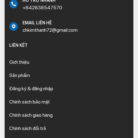
HỖ TRỢ NHANH
+842838547570
EMAIL LIÊN HỆ
chkimthanh72@gmail.com
LIÊN KẾT
Giới thiệu
Sản phẩm
Đăng ký & đăng nhập
Chính sách bảo mật
Chính sách giao hàng
Chính sách đổi trả