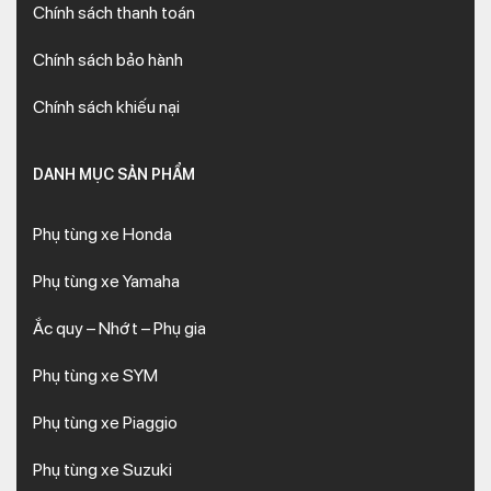
Chính sách thanh toán
Chính sách bảo hành
Chính sách khiếu nại
DANH MỤC SẢN PHẨM
Phụ tùng xe Honda
Phụ tùng xe Yamaha
Ắc quy – Nhớt – Phụ gia
Phụ tùng xe SYM
Phụ tùng xe Piaggio
Phụ tùng xe Suzuki