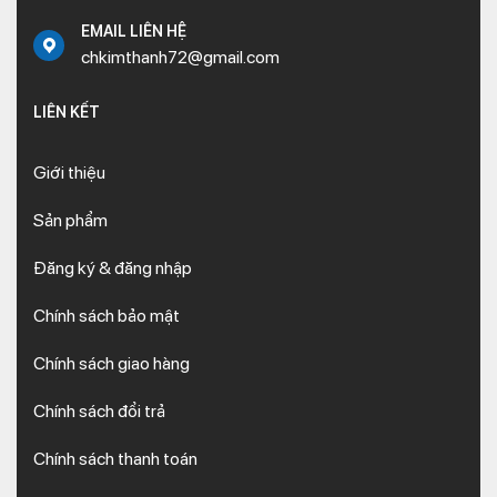
EMAIL LIÊN HỆ
chkimthanh72@gmail.com
LIÊN KẾT
Giới thiệu
Sản phẩm
Đăng ký & đăng nhập
Chính sách bảo mật
Chính sách giao hàng
Chính sách đổi trả
Chính sách thanh toán