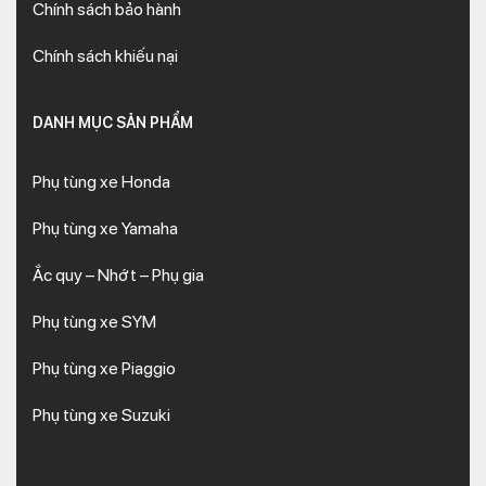
Chính sách bảo hành
Chính sách khiếu nại
DANH MỤC SẢN PHẨM
Phụ tùng xe Honda
Phụ tùng xe Yamaha
Ắc quy – Nhớt – Phụ gia
Phụ tùng xe SYM
Phụ tùng xe Piaggio
Phụ tùng xe Suzuki