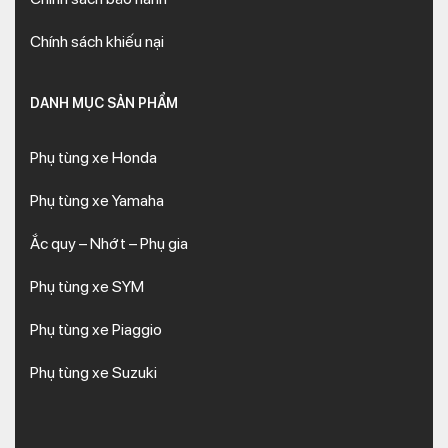
Chính sách khiếu nại
DANH MỤC SẢN PHẨM
Phụ tùng xe Honda
Phụ tùng xe Yamaha
Ắc quy – Nhớt – Phụ gia
Phụ tùng xe SYM
Phụ tùng xe Piaggio
Phụ tùng xe Suzuki