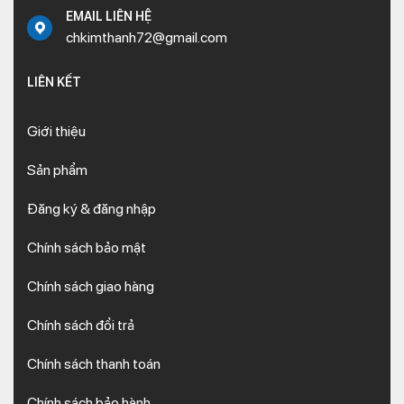
EMAIL LIÊN HỆ
chkimthanh72@gmail.com
LIÊN KẾT
Giới thiệu
Sản phẩm
Đăng ký & đăng nhập
Chính sách bảo mật
Chính sách giao hàng
Chính sách đổi trả
Chính sách thanh toán
Chính sách bảo hành