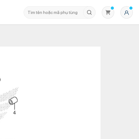
Không có sản phẩm nào trong giỏ hàng