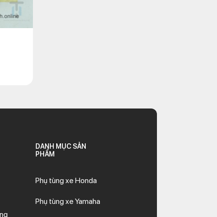
DANH MỤC SẢN
PHẨM
Phụ tùng xe Honda
Phụ tùng xe Yamaha
ăng