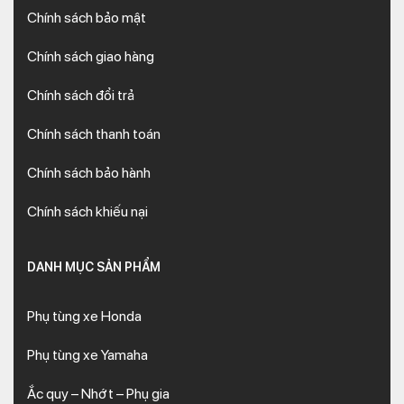
Chính sách bảo mật
Chính sách giao hàng
Chính sách đổi trả
Chính sách thanh toán
Chính sách bảo hành
Chính sách khiếu nại
DANH MỤC SẢN PHẨM
Phụ tùng xe Honda
Phụ tùng xe Yamaha
Ắc quy – Nhớt – Phụ gia