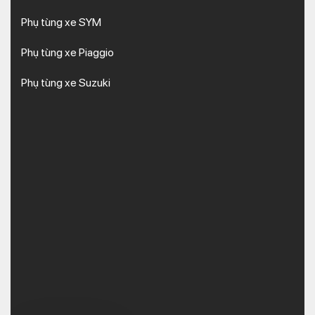
Phụ tùng xe SYM
Phụ tùng xe Piaggio
Phụ tùng xe Suzuki