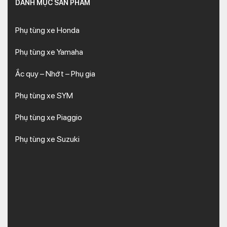
DANH MỤC SẢN PHẨM
Phụ tùng xe Honda
Phụ tùng xe Yamaha
Ắc quy – Nhớt – Phụ gia
Phụ tùng xe SYM
Phụ tùng xe Piaggio
Phụ tùng xe Suzuki