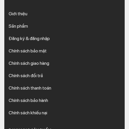
Giới thiệu
Sản phẩm
Đăng ký & đăng nhập
Chính sách bảo mật
Chính sách giao hàng
Chính sách đổi trả
Chính sách thanh toán
Chính sách bảo hành
Chính sách khiếu nại