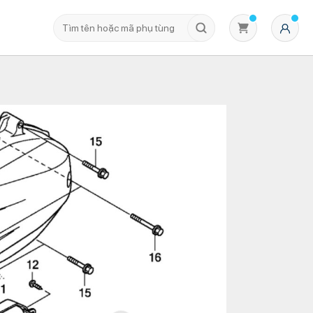
Không có sản phẩm nào trong giỏ hàng