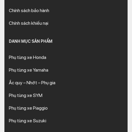
Chính sách bảo hành
Chính sách khiếu nại
DANH MỤC SẢN PHẨM
Phụ tùng xe Honda
Phụ tùng xe Yamaha
Ắc quy – Nhớt – Phụ gia
Phụ tùng xe SYM
Phụ tùng xe Piaggio
Phụ tùng xe Suzuki