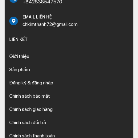
+842838547570
EMAIL LIÊN HỆ
chkimthanh72@gmail.com
LIÊN KẾT
Giới thiệu
Sản phẩm
Đăng ký & đăng nhập
Chính sách bảo mật
Chính sách giao hàng
Chính sách đổi trả
Chính sách thanh toán