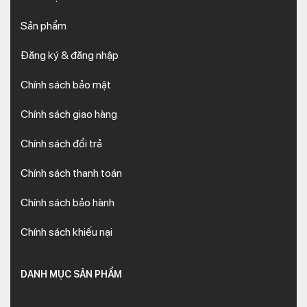
Sản phẩm
Đăng ký & đăng nhập
Chính sách bảo mật
Chính sách giao hàng
Chính sách đổi trả
Chính sách thanh toán
Chính sách bảo hành
Chính sách khiếu nại
DANH MỤC SẢN PHẨM