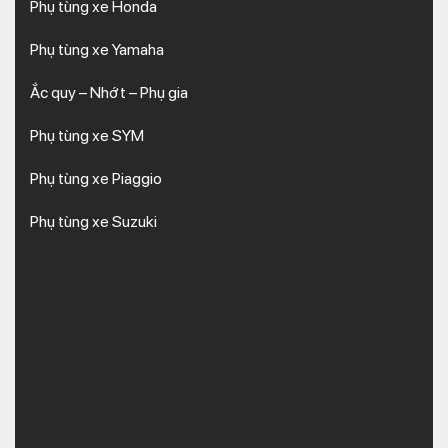
Phụ tùng xe Honda
Phụ tùng xe Yamaha
Ắc quy – Nhớt – Phụ gia
Phụ tùng xe SYM
Phụ tùng xe Piaggio
Phụ tùng xe Suzuki