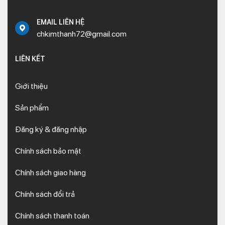
EMAIL LIÊN HỆ
chkimthanh72@gmail.com
LIÊN KẾT
Giới thiệu
Sản phẩm
Đăng ký & đăng nhập
Chính sách bảo mật
Chính sách giao hàng
Chính sách đổi trả
Chính sách thanh toán