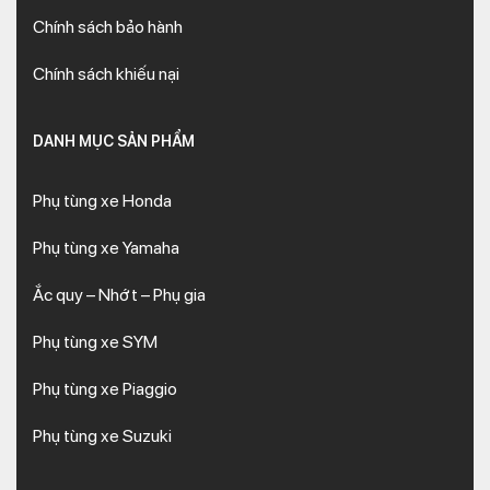
Chính sách bảo hành
Chính sách khiếu nại
DANH MỤC SẢN PHẨM
Phụ tùng xe Honda
Phụ tùng xe Yamaha
Ắc quy – Nhớt – Phụ gia
Phụ tùng xe SYM
Phụ tùng xe Piaggio
Phụ tùng xe Suzuki