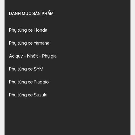
DANH MỤC SẢN PHẨM
Phụ tùng xe Honda
Phụ tùng xe Yamaha
Ắc quy – Nhớt – Phụ gia
Phụ tùng xe SYM
Phụ tùng xe Piaggio
Phụ tùng xe Suzuki