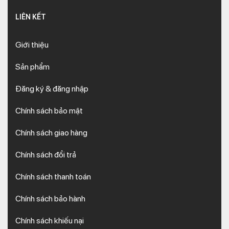
LIÊN KẾT
Giới thiệu
Sản phẩm
Đăng ký & đăng nhập
Chính sách bảo mật
Chính sách giao hàng
Chính sách đổi trả
Chính sách thanh toán
Chính sách bảo hành
Chính sách khiếu nại