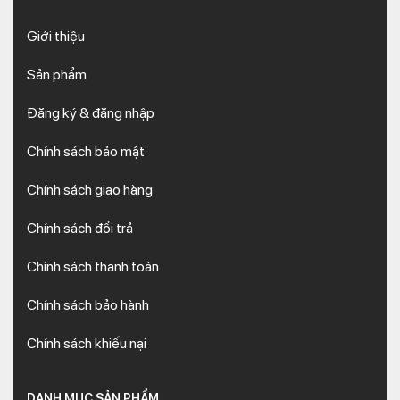
Giới thiệu
Sản phẩm
Đăng ký & đăng nhập
Chính sách bảo mật
Chính sách giao hàng
Chính sách đổi trả
Chính sách thanh toán
Chính sách bảo hành
Chính sách khiếu nại
DANH MỤC SẢN PHẨM