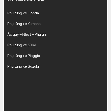
Phụ tùng xe Honda
Phụ tùng xe Yamaha
Ắc quy – Nhớt – Phụ gia
Phụ tùng xe SYM
Phụ tùng xe Piaggio
Phụ tùng xe Suzuki