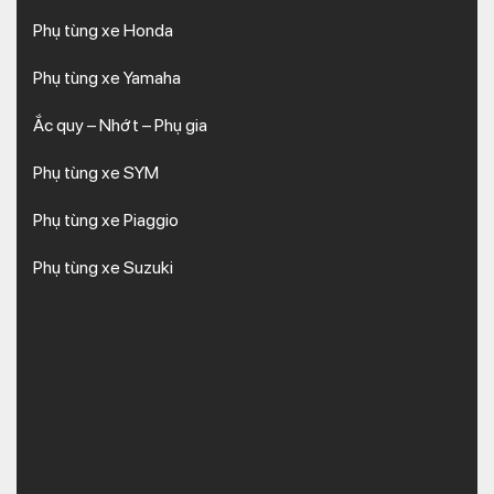
Phụ tùng xe Honda
Phụ tùng xe Yamaha
Ắc quy – Nhớt – Phụ gia
Phụ tùng xe SYM
Phụ tùng xe Piaggio
Phụ tùng xe Suzuki