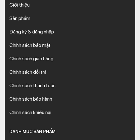
Giới thiệu
Sản phẩm
Đăng ký & đăng nhập
Chính sách bảo mật
Chính sách giao hàng
Chính sách đổi trả
Chính sách thanh toán
Chính sách bảo hành
Chính sách khiếu nại
DANH MỤC SẢN PHẨM