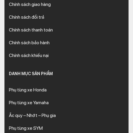
Chính sách giao hàng
Chính sách đổi trả
Chính sách thanh toán
Chính sách bảo hành
Chính sách khiếu nại
DANH MỤC SẢN PHẨM
Phụ tùng xe Honda
Phụ tùng xe Yamaha
Ắc quy – Nhớt – Phụ gia
Phụ tùng xe SYM