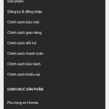
Sản phẩm
Đăng ký & đăng nhập
Chính sách bảo mật
Chính sách giao hàng
Chính sách đổi trả
Chính sách thanh toán
Chính sách bảo hành
Chính sách khiếu nại
DANH MỤC SẢN PHẨM
Phụ tùng xe Honda