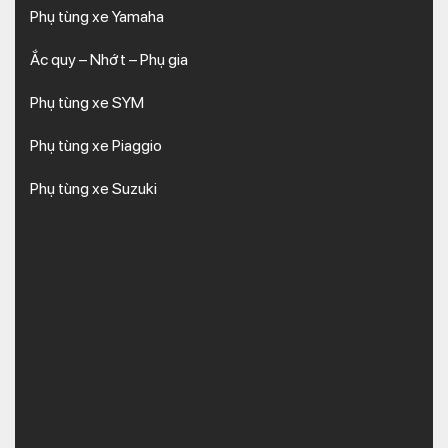
Phụ tùng xe Yamaha
Ắc quy – Nhớt – Phụ gia
Phụ tùng xe SYM
Phụ tùng xe Piaggio
Phụ tùng xe Suzuki