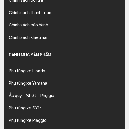
Chính sách đổi trả
Chính sách thanh toán
Chính sách bảo hành
Chính sách khiếu nại
DANH MỤC SẢN PHẨM
Phụ tùng xe Honda
Phụ tùng xe Yamaha
Ắc quy – Nhớt – Phụ gia
Phụ tùng xe SYM
Phụ tùng xe Piaggio