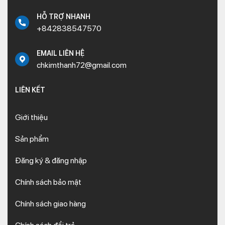
HỖ TRỢ NHANH
+842838547570
EMAIL LIÊN HỆ
chkimthanh72@gmail.com
LIÊN KẾT
Giới thiệu
Sản phẩm
Đăng ký & đăng nhập
Chính sách bảo mật
Chính sách giao hàng