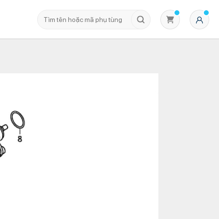
Không có sản phẩm nào trong giỏ hàng