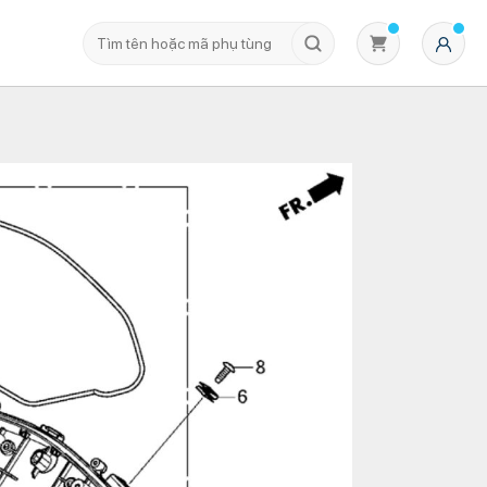
Không có sản phẩm nào trong giỏ hàng