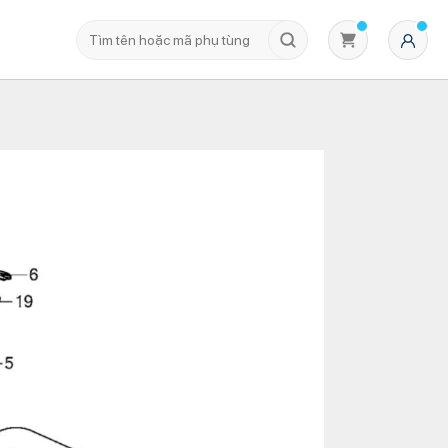
Không có sản phẩm nào trong giỏ hàng