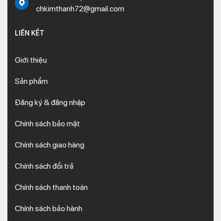
chkimthanh72@gmail.com
LIÊN KẾT
Giới thiệu
Sản phẩm
Đăng ký & đăng nhập
Chính sách bảo mật
Chính sách giao hàng
Chính sách đổi trả
Chính sách thanh toán
Chính sách bảo hành