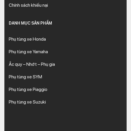
Chính sách khiếu nại
DANH MỤC SẢN PHẨM
Phụ tùng xe Honda
Phụ tùng xe Yamaha
Ắc quy – Nhớt – Phụ gia
Phụ tùng xe SYM
Phụ tùng xe Piaggio
Phụ tùng xe Suzuki