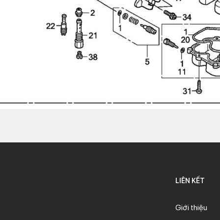
LIÊN KẾT
Giới thiệu