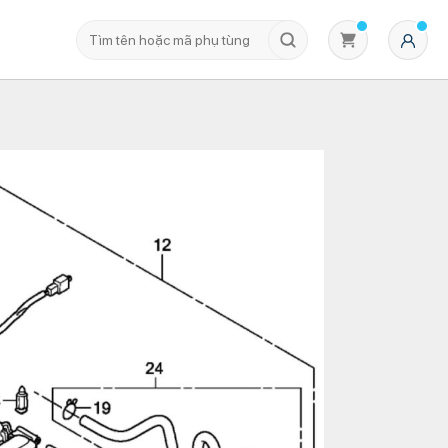
Không có sản phẩm nào trong giỏ hàng