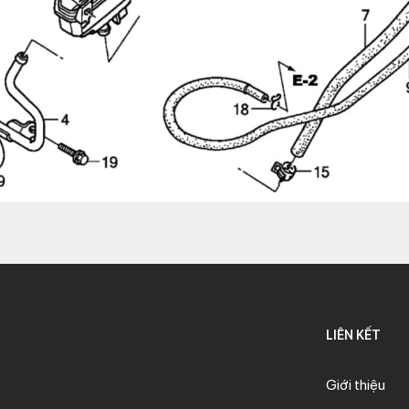
LIÊN KẾT
Giới thiệu