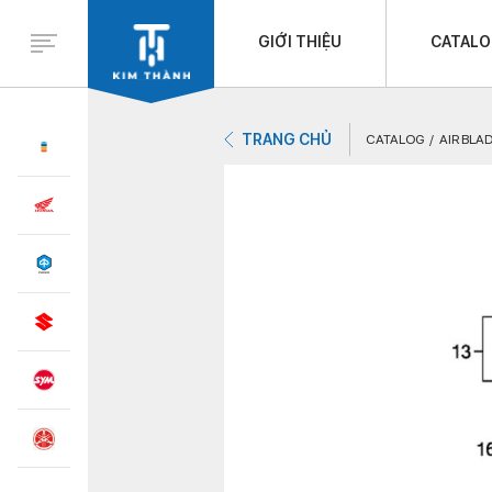
GIỚI THIỆU
CATAL
TRANG CHỦ
CATALOG
AIR BLAD