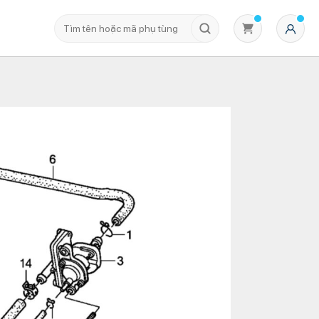
Không có sản phẩm nào trong giỏ hàng