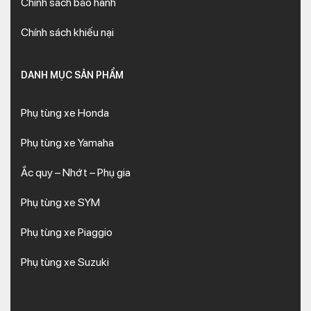
Chính sách bảo hành
Chính sách khiếu nại
DANH MỤC SẢN PHẨM
Phụ tùng xe Honda
Phụ tùng xe Yamaha
Ắc quy – Nhớt – Phụ gia
Phụ tùng xe SYM
Phụ tùng xe Piaggio
Phụ tùng xe Suzuki