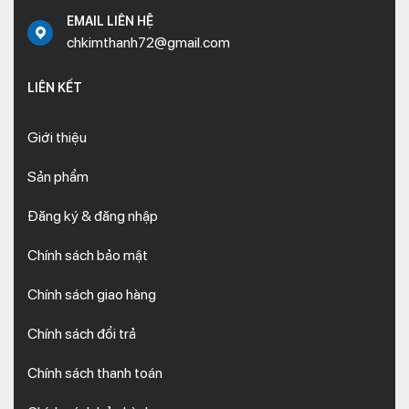
EMAIL LIÊN HỆ
chkimthanh72@gmail.com
LIÊN KẾT
Giới thiệu
Sản phẩm
Đăng ký & đăng nhập
Chính sách bảo mật
Chính sách giao hàng
Chính sách đổi trả
Chính sách thanh toán