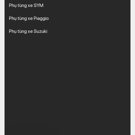
Phụ tùng xe SYM
Phụ tùng xe Piaggio
Phụ tùng xe Suzuki