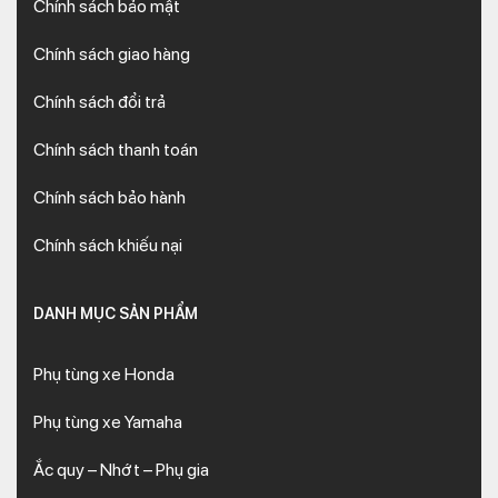
Chính sách bảo mật
Chính sách giao hàng
Chính sách đổi trả
Chính sách thanh toán
Chính sách bảo hành
Chính sách khiếu nại
DANH MỤC SẢN PHẨM
Phụ tùng xe Honda
Phụ tùng xe Yamaha
Ắc quy – Nhớt – Phụ gia