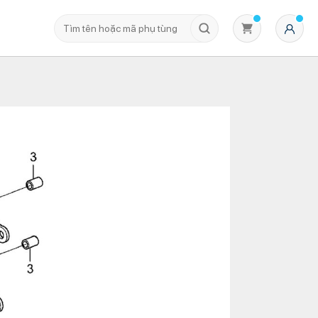
Không có sản phẩm nào trong giỏ hàng