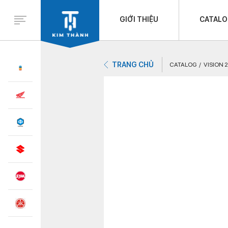
GIỚI THIỆU
CATAL
TRANG CHỦ
CATALOG
VISION 