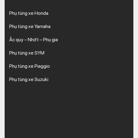
Phụ tùng xe Honda
Phụ tùng xe Yamaha
Ắc quy – Nhớt – Phụ gia
Phụ tùng xe SYM
Phụ tùng xe Piaggio
Phụ tùng xe Suzuki