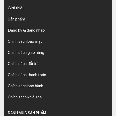
Giới thiệu
Sản phẩm
Đăng ký & đăng nhập
Chính sách bảo mật
Chính sách giao hàng
Chính sách đổi trả
Chính sách thanh toán
Chính sách bảo hành
Chính sách khiếu nại
DANH MỤC SẢN PHẨM