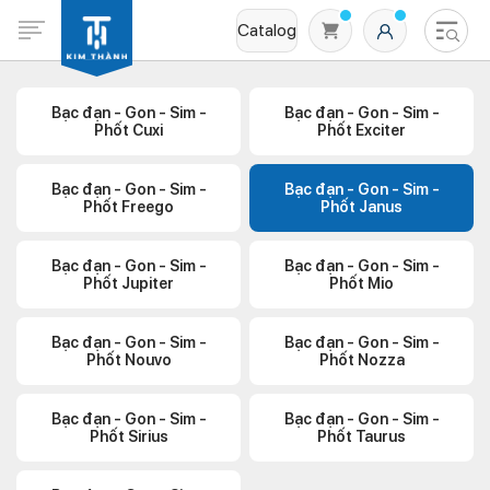
Catalog
Bạc đạn - Gon - Sim -
Bạc đạn - Gon - Sim -
Phốt Cuxi
Phốt Exciter
Bạc đạn - Gon - Sim -
Bạc đạn - Gon - Sim -
Phốt Freego
Phốt Janus
Bạc đạn - Gon - Sim -
Bạc đạn - Gon - Sim -
Phốt Jupiter
Phốt Mio
Không có sản phẩm nào trong giỏ hàng
Bạc đạn - Gon - Sim -
Bạc đạn - Gon - Sim -
Phốt Nouvo
Phốt Nozza
Bạc đạn - Gon - Sim -
Bạc đạn - Gon - Sim -
Phốt Sirius
Phốt Taurus