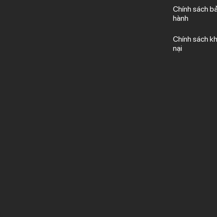
Chính sách b
hành
Chính sách kh
nại