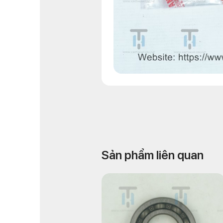
Sản phẩm liên quan