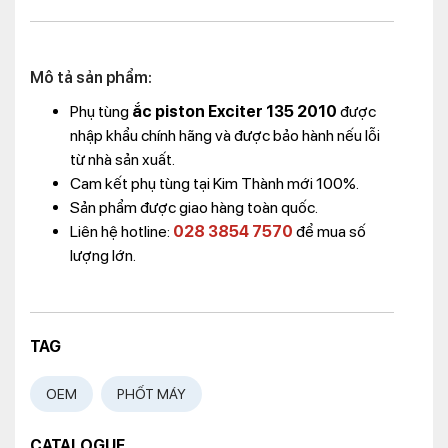
Mô tả sản phẩm:
Phụ
tùng
ắc piston Exciter 135 2010
được
nhập khẩu chính hãng và được bảo hành nếu lỗi
từ nhà sản xuất.
Cam kết phụ tùng tại Kim Thành mới 100%.
Sản phẩm được giao hàng toàn quốc.
Liên hệ hotline:
028 3854 7570
để mua số
lượng lớn.
TAG
OEM
PHỐT MÁY
CATALOGUE