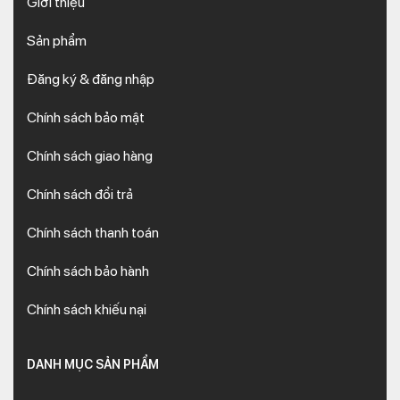
Giới thiệu
Sản phẩm
Đăng ký & đăng nhập
Chính sách bảo mật
Chính sách giao hàng
Chính sách đổi trả
Chính sách thanh toán
Chính sách bảo hành
Chính sách khiếu nại
DANH MỤC SẢN PHẨM