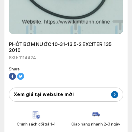
PHỐT BƠM NƯỚC 10-31-13.5-2 EXCITER 135
2010
SKU: 1114424
Share:
Xem giá tại website mới
Chính sách đổi trả 1-1
Giao hàng nhanh 2-3 ngày