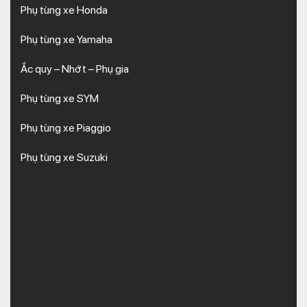
Phụ tùng xe Honda
Phụ tùng xe Yamaha
Ắc quy – Nhớt – Phụ gia
Phụ tùng xe SYM
Phụ tùng xe Piaggio
Phụ tùng xe Suzuki