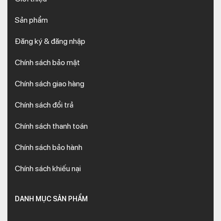
Sản phẩm
Đăng ký & đăng nhập
Chính sách bảo mật
Chính sách giao hàng
Chính sách đổi trả
Chính sách thanh toán
Chính sách bảo hành
Chính sách khiếu nại
DANH MỤC SẢN PHẨM