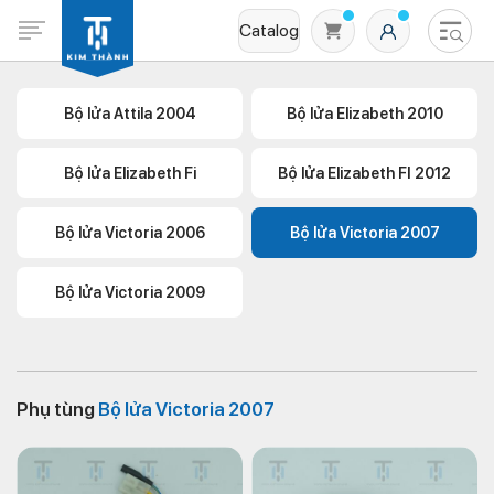
Catalog
Bộ lửa Attila 2004
Bộ lửa Elizabeth 2010
Bộ lửa Elizabeth Fi
Bộ lửa Elizabeth FI 2012
Bộ lửa Victoria 2006
Bộ lửa Victoria 2007
Bộ lửa Victoria 2009
Không có sản phẩm nào trong giỏ hàng
Phụ tùng
Bộ lửa Victoria 2007