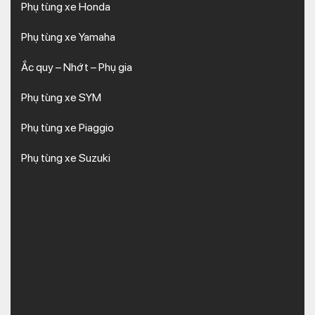
Phụ tùng xe Honda
Phụ tùng xe Yamaha
Ắc quy – Nhớt – Phụ gia
Phụ tùng xe SYM
Phụ tùng xe Piaggio
Phụ tùng xe Suzuki