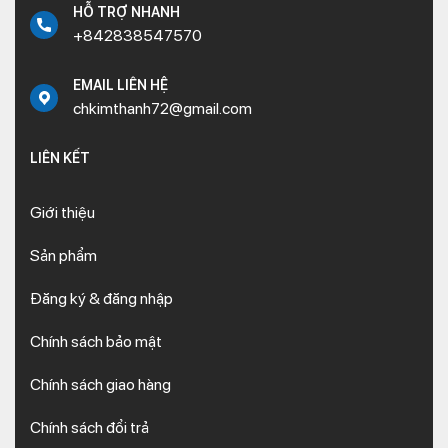
HỖ TRỢ NHANH
+842838547570
EMAIL LIÊN HỆ
chkimthanh72@gmail.com
LIÊN KẾT
Giới thiệu
Sản phẩm
Đăng ký & đăng nhập
Chính sách bảo mật
Chính sách giao hàng
Chính sách đổi trả