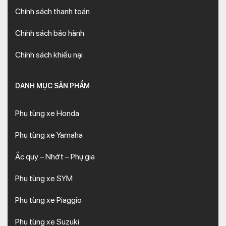
Chính sách thanh toán
Chính sách bảo hành
Chính sách khiếu nại
DANH MỤC SẢN PHẨM
Phụ tùng xe Honda
Phụ tùng xe Yamaha
Ắc quy – Nhớt – Phụ gia
Phụ tùng xe SYM
Phụ tùng xe Piaggio
Phụ tùng xe Suzuki