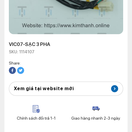
VIC07-SẠC 3 PHA
SKU: 1114107
Share:
Xem giá tại website mới
Chính sách đổi trả 1-1
Giao hàng nhanh 2-3 ngày