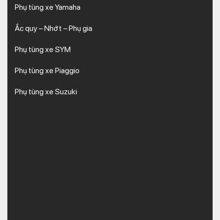
Phụ tùng xe Yamaha
Ắc quy – Nhớt – Phụ gia
Phụ tùng xe SYM
Phụ tùng xe Piaggio
Phụ tùng xe Suzuki