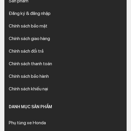
Sản phẩm
Đăng ký & đăng nhập
Chính sách bảo mật
Chính sách giao hàng
Chính sách đổi trả
Chính sách thanh toán
Chính sách bảo hành
Chính sách khiếu nại
DANH MỤC SẢN PHẨM
Phụ tùng xe Honda